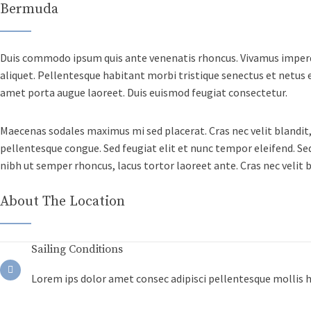
Bermuda
Duis commodo ipsum quis ante venenatis rhoncus. Vivamus imperdiet
aliquet. Pellentesque habitant morbi tristique senectus et netus e
amet porta augue laoreet. Duis euismod feugiat consectetur.
Maecenas sodales maximus mi sed placerat. Cras nec velit blandit, 
pellentesque congue. Sed feugiat elit et nunc tempor eleifend. Sed
nibh ut semper rhoncus, lacus tortor laoreet ante. Cras nec velit b
About The Location
Sailing Conditions
Lorem ips dolor amet consec adipisci pellentesque mollis 