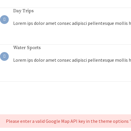
Day Trips
Lorem ips dolor amet consec adipisci pellentesque mollis 
Water Sports
Lorem ips dolor amet consec adipisci pellentesque mollis 
Please enter a valid Google Map API key in the theme options 